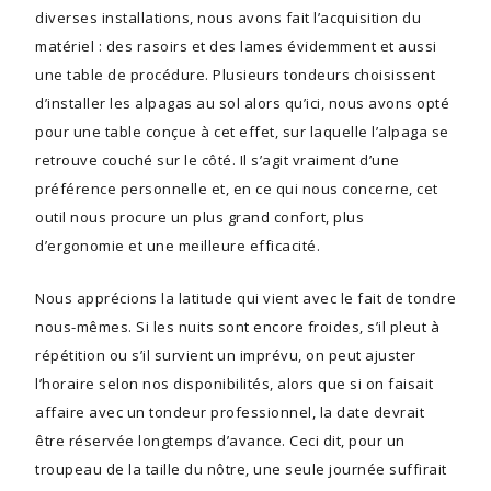
diverses installations, nous avons fait l’acquisition du
matériel : des rasoirs et des lames évidemment et aussi
une table de procédure. Plusieurs tondeurs choisissent
d’installer les alpagas au sol alors qu’ici, nous avons opté
pour une table conçue à cet effet, sur laquelle l’alpaga se
retrouve couché sur le côté. Il s’agit vraiment d’une
préférence personnelle et, en ce qui nous concerne, cet
outil nous procure un plus grand confort, plus
d’ergonomie et une meilleure efficacité.
Nous apprécions la latitude qui vient avec le fait de tondre
nous-mêmes. Si les nuits sont encore froides, s’il pleut à
répétition ou s’il survient un imprévu, on peut ajuster
l’horaire selon nos disponibilités, alors que si on faisait
affaire avec un tondeur professionnel, la date devrait
être réservée longtemps d’avance. Ceci dit, pour un
troupeau de la taille du nôtre, une seule journée suffirait