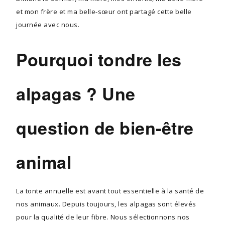
et mon frère et ma belle-sœur ont partagé cette belle
journée avec nous.
Pourquoi tondre les
alpagas ? Une
question de bien-être
animal
La tonte annuelle est avant tout essentielle à la santé de
nos animaux. Depuis toujours, les alpagas sont élevés
pour la qualité de leur fibre. Nous sélectionnons nos