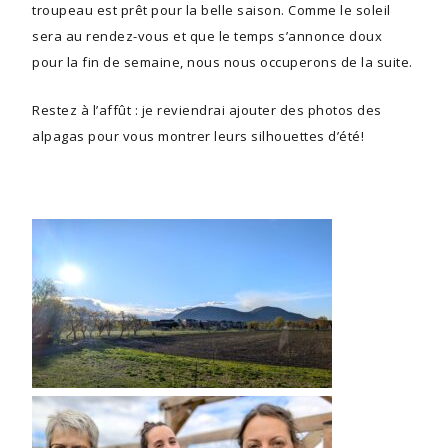
troupeau est prêt pour la belle saison. Comme le soleil
sera au rendez-vous et que le temps s’annonce doux
pour la fin de semaine, nous nous occuperons de la suite.
Restez à l’affût : je reviendrai ajouter des photos des
alpagas pour vous montrer leurs silhouettes d’été!