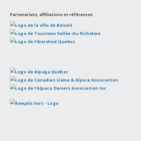
Partenariats, affiliations et références