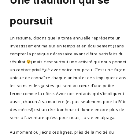
poursuit
En résumé, disons que la tonte annuelle représente un
investissement majeur en temps et en équipement (sans
compter la pratique nécessaire avant d’être satisfaits du
résultat
) mais c’est surtout une activité qui nous permet
un contact privilégié avec notre troupeau. C’est une façon
unique de connaître chaque animal et de s’impliquer dans
les soins et les gestes qui sont au cœur d’une petite
ferme comme la nôtre. Avoir nos enfants qui s’impliquent
aussi, chacun à sa manière (et pas seulement pour la Fête
des mères!) est un réel bonheur et donne encore plus de
sens à l’aventure qu’est pour nous, La vie en alpaga.
Au moment où j’écris ces lignes, près de la moitié du