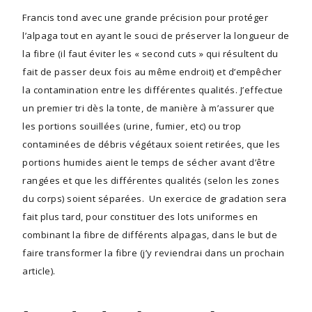
Francis tond avec une grande précision pour protéger
l’alpaga tout en ayant le souci de préserver la longueur de
la fibre (il faut éviter les « second cuts » qui résultent du
fait de passer deux fois au même endroit) et d’empêcher
la contamination entre les différentes qualités. J’effectue
un premier tri dès la tonte, de manière à m’assurer que
les portions souillées (urine, fumier, etc) ou trop
contaminées de débris végétaux soient retirées, que les
portions humides aient le temps de sécher avant d’être
rangées et que les différentes qualités (selon les zones
du corps) soient séparées. Un exercice de gradation sera
fait plus tard, pour constituer des lots uniformes en
combinant la fibre de différents alpagas, dans le but de
faire transformer la fibre (j’y reviendrai dans un prochain
article).