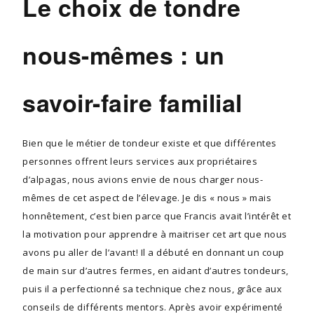
Le choix de tondre
nous-mêmes : un
savoir-faire familial
Bien que le métier de tondeur existe et que différentes
personnes offrent leurs services aux propriétaires
d’alpagas, nous avions envie de nous charger nous-
mêmes de cet aspect de l’élevage. Je dis « nous » mais
honnêtement, c’est bien parce que Francis avait l’intérêt et
la motivation pour apprendre à maitriser cet art que nous
avons pu aller de l’avant! Il a débuté en donnant un coup
de main sur d’autres fermes, en aidant d’autres tondeurs,
puis il a perfectionné sa technique chez nous, grâce aux
conseils de différents mentors. Après avoir expérimenté