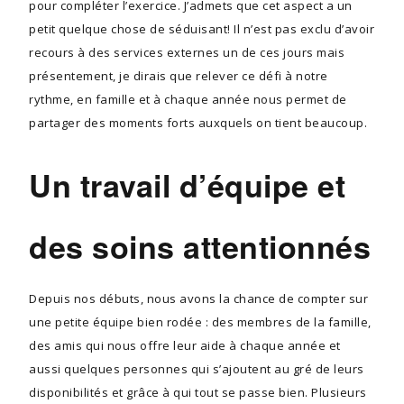
pour compléter l’exercice. J’admets que cet aspect a un
petit quelque chose de séduisant! Il n’est pas exclu d’avoir
recours à des services externes un de ces jours mais
présentement, je dirais que relever ce défi à notre
rythme, en famille et à chaque année nous permet de
partager des moments forts auxquels on tient beaucoup.
Un travail d’équipe et
des soins attentionnés
Depuis nos débuts, nous avons la chance de compter sur
une petite équipe bien rodée : des membres de la famille,
des amis qui nous offre leur aide à chaque année et
aussi quelques personnes qui s’ajoutent au gré de leurs
disponibilités et grâce à qui tout se passe bien. Plusieurs