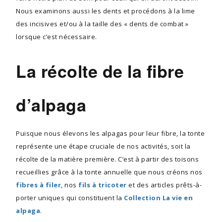
Nous examinons aussi les dents et procédons à la lime
des incisives et/ou à la taille des « dents de combat »
lorsque c’est nécessaire.
La récolte de la fibre
d’alpaga
Puisque nous élevons les alpagas pour leur fibre, la tonte
représente une étape cruciale de nos activités, soit la
récolte de la matière première. C’est à partir des toisons
recueillies grâce à la tonte annuelle que nous créons nos
fibres à filer
, nos
fils à tricoter
et des articles prêts-à-
porter uniques qui constituent la
Collection La vie en
alpaga
.