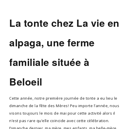
La tonte chez La vie en
alpaga, une ferme
familiale située à
Beloeil
Cette année, notre première journée de tonte a eu lieu le
dimanche de la fête des Mères! Peu importe l’année, nous
visons toujours le mois de mai pour cette activité alors il
n’est pas rare qu’elle coïncide avec cette célébration.
Dimanche dernier, ma mère, mes enfants, ma belle-mère