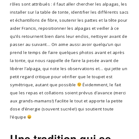
rôles sont attribués : il faut aller chercher les alpagas, les
installer sur la table de tonte, identifier les différents sacs
et échantillons de fibre, soutenir les pattes et la tête pour
aider Francis, repositionner les alpagas et veiller à ce
qu’ils retournent bien dans leur enclos, nettoyer avant de
passer au suivant… On aime aussi avoir quelqu’un qui
prend le temps de faire quelques photos avant et après
la tonte, qui nous rappelle de faire la pesée avant de
libérer l’alpaga, qui note les observations et… qui jette un
petit regard critique pour vérifier que le toupet est
symétrique, autant que possible
Évidemment, le fait
que les repas et collations soient prévus d’avance (merci
aux grands-mamans!) facilite le tout et apporte la petite
dose d’énergie (souvent sucrée!) qui soutient toute
l’équipe
Une tradition qui se