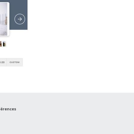
éférences