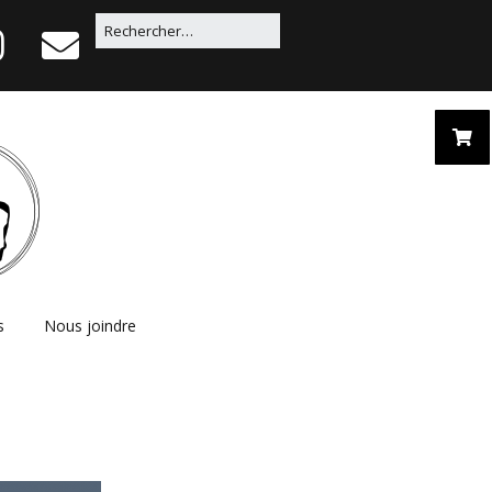
s
Nous joindre